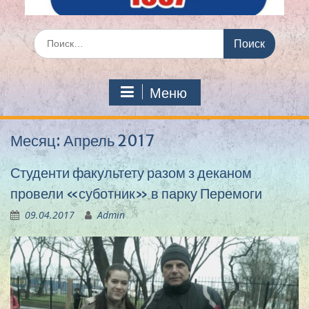
Искать:
Меню
Месяц:
Апрель 2017
Студенти факультету разом з деканом
провели «суботник» в парку Перемоги
09.04.2017
Admin