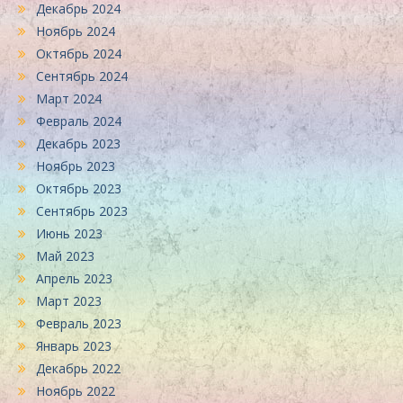
Декабрь 2024
Ноябрь 2024
Октябрь 2024
Сентябрь 2024
Март 2024
Февраль 2024
Декабрь 2023
Ноябрь 2023
Октябрь 2023
Сентябрь 2023
Июнь 2023
Май 2023
Апрель 2023
Март 2023
Февраль 2023
Январь 2023
Декабрь 2022
Ноябрь 2022