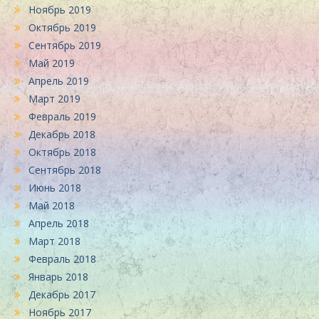
Ноябрь 2019
Октябрь 2019
Сентябрь 2019
Май 2019
Апрель 2019
Март 2019
Февраль 2019
Декабрь 2018
Октябрь 2018
Сентябрь 2018
Июнь 2018
Май 2018
Апрель 2018
Март 2018
Февраль 2018
Январь 2018
Декабрь 2017
Ноябрь 2017