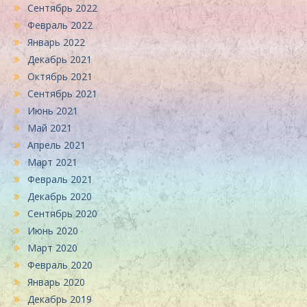
Сентябрь 2022
Февраль 2022
Январь 2022
Декабрь 2021
Октябрь 2021
Сентябрь 2021
Июнь 2021
Май 2021
Апрель 2021
Март 2021
Февраль 2021
Декабрь 2020
Сентябрь 2020
Июнь 2020
Март 2020
Февраль 2020
Январь 2020
Декабрь 2019