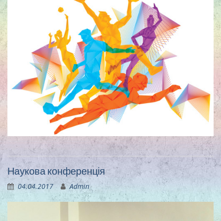
Наукова конференція
04.04.2017
Admin