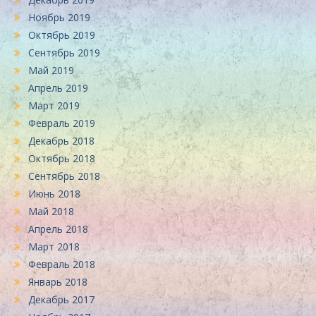
Ноябрь 2019
Октябрь 2019
Сентябрь 2019
Май 2019
Апрель 2019
Март 2019
Февраль 2019
Декабрь 2018
Октябрь 2018
Сентябрь 2018
Июнь 2018
Май 2018
Апрель 2018
Март 2018
Февраль 2018
Январь 2018
Декабрь 2017