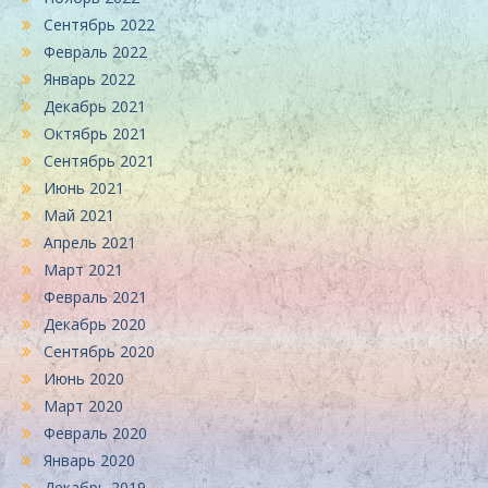
Сентябрь 2022
Февраль 2022
Январь 2022
Декабрь 2021
Октябрь 2021
Сентябрь 2021
Июнь 2021
Май 2021
Апрель 2021
Март 2021
Февраль 2021
Декабрь 2020
Сентябрь 2020
Июнь 2020
Март 2020
Февраль 2020
Январь 2020
Декабрь 2019