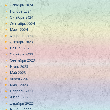
Декабрь 2024
Ноябрь 2024
Октябрь 2024
Сентябрь 2024
Март 2024
Февраль 2024
Декабрь 2023
Ноябрь 2023
Октябрь 2023
Сентябрь 2023
Июнь 2023
Май 2023
Апрель 2023
Март 2023
Февраль 2023
Январь 2023
Декабрь 2022
Ноябрь 2022