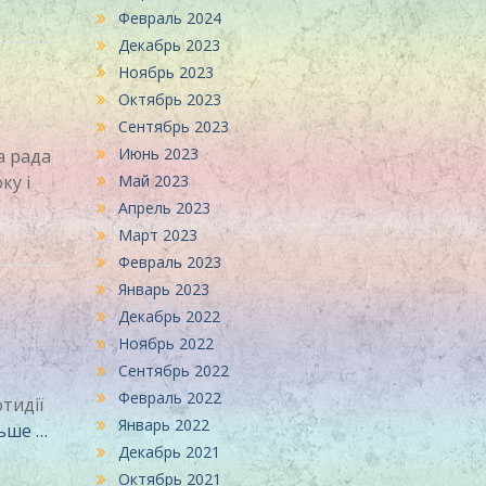
Февраль 2024
Декабрь 2023
Ноябрь 2023
Октябрь 2023
Сентябрь 2023
Июнь 2023
а рада
Май 2023
ку і
Апрель 2023
Март 2023
Февраль 2023
Январь 2023
Декабрь 2022
Ноябрь 2022
Сентябрь 2022
Февраль 2022
тидії
Январь 2022
ьше …
Декабрь 2021
Октябрь 2021