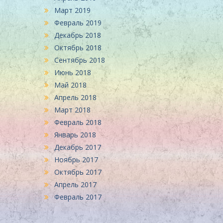
Март 2019
Февраль 2019
Декабрь 2018
Октябрь 2018
Сентябрь 2018
Июнь 2018
Май 2018
Апрель 2018
Март 2018
Февраль 2018
Январь 2018
Декабрь 2017
Ноябрь 2017
Октябрь 2017
Апрель 2017
Февраль 2017