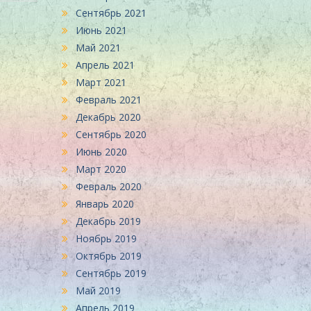
Сентябрь 2021
Июнь 2021
Май 2021
Апрель 2021
Март 2021
Февраль 2021
Декабрь 2020
Сентябрь 2020
Июнь 2020
Март 2020
Февраль 2020
Январь 2020
Декабрь 2019
Ноябрь 2019
Октябрь 2019
Сентябрь 2019
Май 2019
Апрель 2019