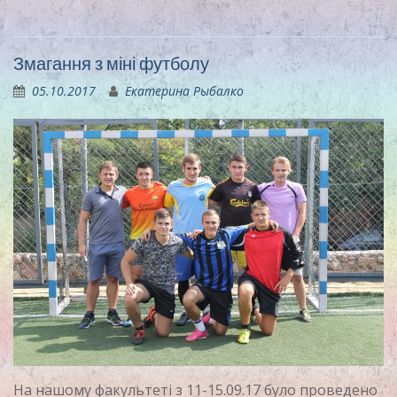
Змагання з міні футболу
05.10.2017
Екатерина Рыбалко
На нашому факультеті з 11-15.09.17 було проведено