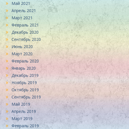
Май 2021
Апрель 2021
Март 2021
Февраль 2021
Декабрь 2020
Сентябрь 2020
Июнь 2020
Март 2020
Февраль 2020
Январь 2020
Декабрь 2019
Ноябрь 2019
Октябрь 2019
Сентябрь 2019
Май 2019
Апрель 2019
Март 2019
Февраль 2019