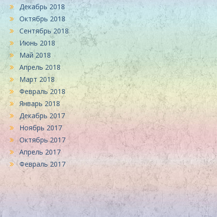
Декабрь 2018
Октябрь 2018
Сентябрь 2018
Июнь 2018
Май 2018
Апрель 2018
Март 2018
Февраль 2018
Январь 2018
Декабрь 2017
Ноябрь 2017
Октябрь 2017
Апрель 2017
Февраль 2017