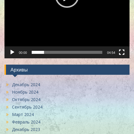
00:00
04:54
Архивы
Декабрь 2024
Ноябрь 2024
Октябрь 2024
Сентябрь 2024
Март 2024
Февраль 2024
Декабрь 2023