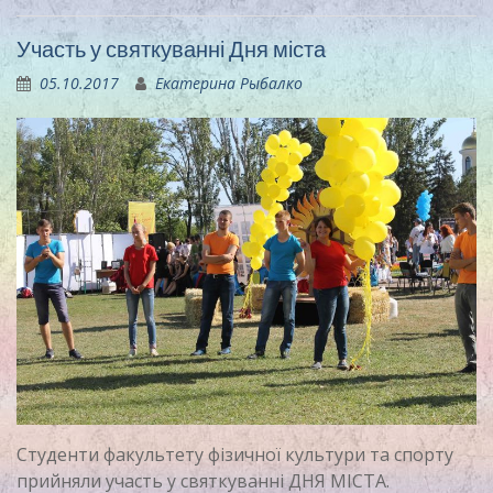
Участь у святкуванні Дня міста
05.10.2017
Екатерина Рыбалко
Студенти факультету фізичної культури та спорту
прийняли участь у святкуванні ДНЯ МІСТА.