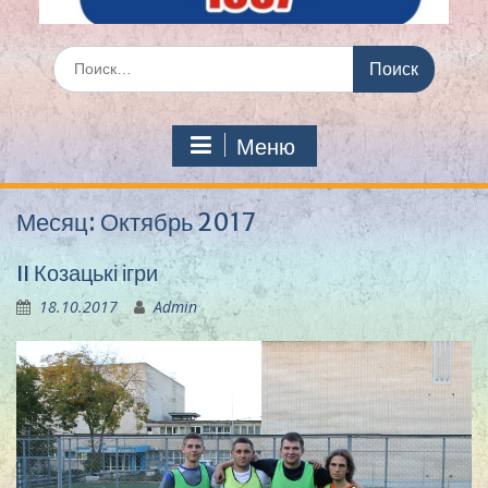
Искать:
Меню
Месяц:
Октябрь 2017
II Козацькі ігри
18.10.2017
Admin