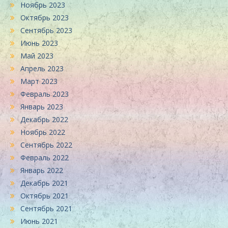
Ноябрь 2023
Октябрь 2023
Сентябрь 2023
Июнь 2023
Май 2023
Апрель 2023
Март 2023
Февраль 2023
Январь 2023
Декабрь 2022
Ноябрь 2022
Сентябрь 2022
Февраль 2022
Январь 2022
Декабрь 2021
Октябрь 2021
Сентябрь 2021
Июнь 2021