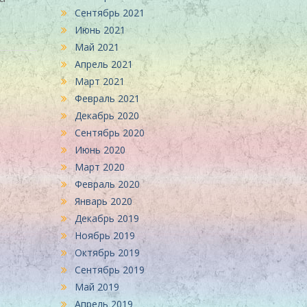
Сентябрь 2021
Июнь 2021
Май 2021
Апрель 2021
Март 2021
Февраль 2021
Декабрь 2020
Сентябрь 2020
Июнь 2020
Март 2020
Февраль 2020
Январь 2020
Декабрь 2019
Ноябрь 2019
Октябрь 2019
Сентябрь 2019
Май 2019
Апрель 2019