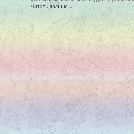
Читать дальше …