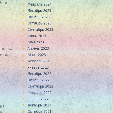
збаш
Февраль 2024
Декабрь 2023
Ноябрь 2023
Октябрь 2023
Сентябрь 2023
Июнь 2023
Май 2023
рної на
Апрель 2023
ичної
Март 2023
Февраль 2023
Январь 2023
Декабрь 2022
Ноябрь 2022
Сентябрь 2022
Февраль 2022
Январь 2022
Декабрь 2021
дня
Октябрь 2021
та