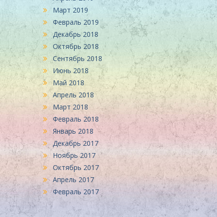
Март 2019
Февраль 2019
Декабрь 2018
Октябрь 2018
Сентябрь 2018
Июнь 2018
Май 2018
Апрель 2018
Март 2018
Февраль 2018
Январь 2018
Декабрь 2017
Ноябрь 2017
Октябрь 2017
Апрель 2017
Февраль 2017