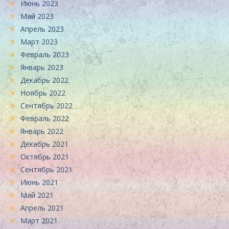
Июнь 2023
Май 2023
Апрель 2023
Март 2023
Февраль 2023
Январь 2023
Декабрь 2022
Ноябрь 2022
Сентябрь 2022
Февраль 2022
Январь 2022
Декабрь 2021
Октябрь 2021
Сентябрь 2021
Июнь 2021
Май 2021
Апрель 2021
Март 2021