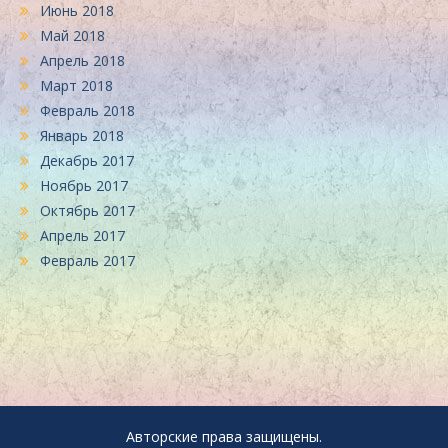
Июнь 2018
Май 2018
Апрель 2018
Март 2018
Февраль 2018
Январь 2018
Декабрь 2017
Ноябрь 2017
Октябрь 2017
Апрель 2017
Февраль 2017
Авторские права защищены.