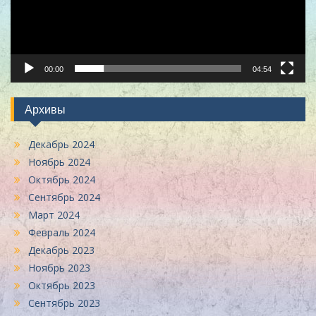
00:00
04:54
Архивы
Декабрь 2024
Ноябрь 2024
Октябрь 2024
Сентябрь 2024
Март 2024
Февраль 2024
Декабрь 2023
Ноябрь 2023
Октябрь 2023
Сентябрь 2023