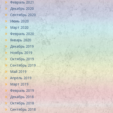
Февраль 2021
Декабрь 2020
Сентябрь 2020
Июнь 2020
Март 2020
Февраль 2020
Январь 2020
Декабрь 2019
Ноябрь 2019
Октябрь 2019
Сентябрь 2019
Май 2019
Апрель 2019
Март 2019
Февраль 2019
Декабрь 2018
Октябрь 2018
Сентябрь 2018