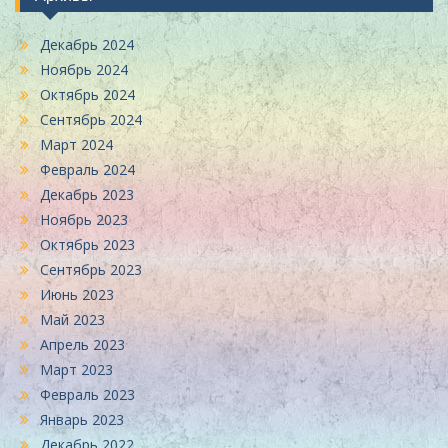
Декабрь 2024
Ноябрь 2024
Октябрь 2024
Сентябрь 2024
Март 2024
Февраль 2024
Декабрь 2023
Ноябрь 2023
Октябрь 2023
Сентябрь 2023
Июнь 2023
Май 2023
Апрель 2023
Март 2023
Февраль 2023
Январь 2023
Декабрь 2022