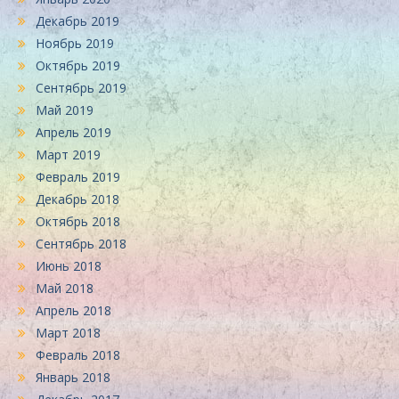
Декабрь 2019
Ноябрь 2019
Октябрь 2019
Сентябрь 2019
Май 2019
Апрель 2019
Март 2019
Февраль 2019
Декабрь 2018
Октябрь 2018
Сентябрь 2018
Июнь 2018
Май 2018
Апрель 2018
Март 2018
Февраль 2018
Январь 2018