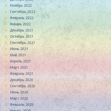
Ноябрь 2022
Сентябрь 2022
Февраль 2022
Январь 2022
Декабрь 2021
Октябрь 2021
Сентябрь 2021
Июнь 2021
Май 2021
Апрель 2021
Март 2021
Февраль 2021
Декабрь 2020
Сентябрь 2020
Июнь 2020
Март 2020
Февраль 2020
Январь 2020