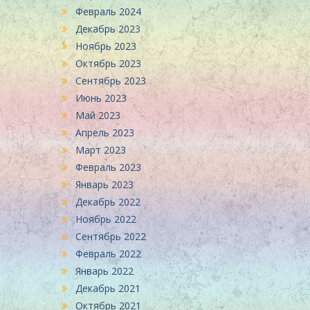
Февраль 2024
Декабрь 2023
Ноябрь 2023
Октябрь 2023
Сентябрь 2023
Июнь 2023
Май 2023
Апрель 2023
Март 2023
Февраль 2023
Январь 2023
Декабрь 2022
Ноябрь 2022
Сентябрь 2022
Февраль 2022
Январь 2022
Декабрь 2021
Октябрь 2021