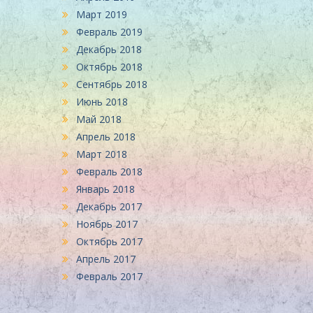
Март 2019
Февраль 2019
Декабрь 2018
Октябрь 2018
Сентябрь 2018
Июнь 2018
Май 2018
Апрель 2018
Март 2018
Февраль 2018
Январь 2018
Декабрь 2017
Ноябрь 2017
Октябрь 2017
Апрель 2017
Февраль 2017