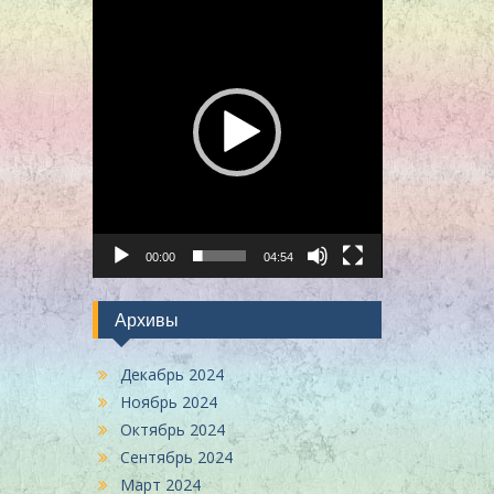
00:00
04:54
Архивы
Декабрь 2024
Ноябрь 2024
Октябрь 2024
Сентябрь 2024
Март 2024