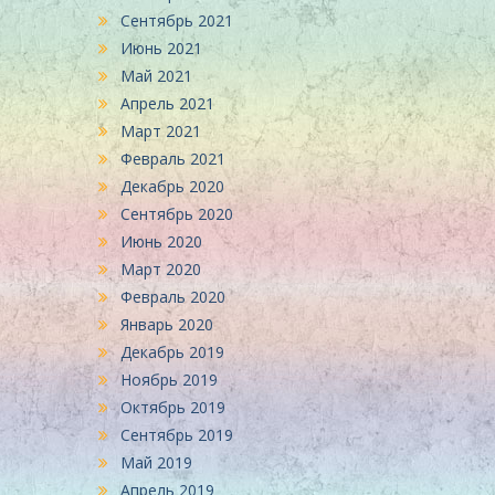
Сентябрь 2021
Июнь 2021
Май 2021
Апрель 2021
Март 2021
Февраль 2021
Декабрь 2020
Сентябрь 2020
Июнь 2020
Март 2020
Февраль 2020
Январь 2020
Декабрь 2019
Ноябрь 2019
Октябрь 2019
Сентябрь 2019
Май 2019
Апрель 2019