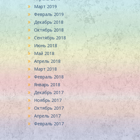
Март 2019
Февраль 2019
Декабрь 2018
Октябрь 2018
Сентябрь 2018
Июнь 2018
Май 2018
Апрель 2018
Март 2018
Февраль 2018
Январь 2018
Декабрь 2017
Ноябрь 2017
Октябрь 2017
Апрель 2017
Февраль 2017