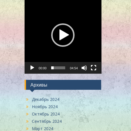
00:00
04:54
Архивы
Декабрь 2024
Ноябрь 2024
Октябрь 2024
Сентябрь 2024
Март 2024