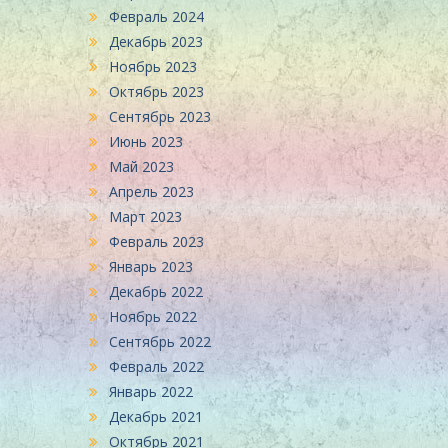
Февраль 2024
Декабрь 2023
Ноябрь 2023
Октябрь 2023
Сентябрь 2023
Июнь 2023
Май 2023
Апрель 2023
Март 2023
Февраль 2023
Январь 2023
Декабрь 2022
Ноябрь 2022
Сентябрь 2022
Февраль 2022
Январь 2022
Декабрь 2021
Октябрь 2021