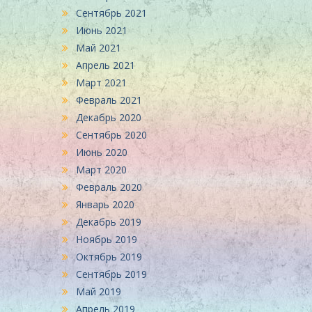
Сентябрь 2021
Июнь 2021
Май 2021
Апрель 2021
Март 2021
Февраль 2021
Декабрь 2020
Сентябрь 2020
Июнь 2020
Март 2020
Февраль 2020
Январь 2020
Декабрь 2019
Ноябрь 2019
Октябрь 2019
Сентябрь 2019
Май 2019
Апрель 2019