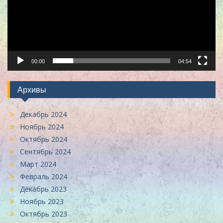
00:00
04:54
Архивы
Декабрь 2024
Ноябрь 2024
Октябрь 2024
Сентябрь 2024
Март 2024
Февраль 2024
Декабрь 2023
Ноябрь 2023
Октябрь 2023