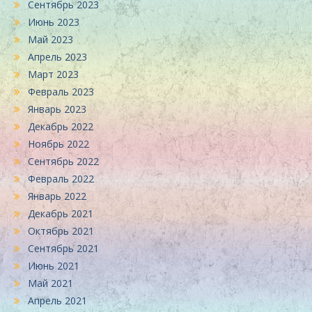
Сентябрь 2023
Июнь 2023
Май 2023
Апрель 2023
Март 2023
Февраль 2023
Январь 2023
Декабрь 2022
Ноябрь 2022
Сентябрь 2022
Февраль 2022
Январь 2022
Декабрь 2021
Октябрь 2021
Сентябрь 2021
Июнь 2021
Май 2021
Апрель 2021