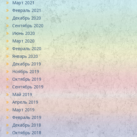
Март 2021
Февраль 2021
Декабрь 2020
Сентябрь 2020
Июнь 2020
Март 2020
Февраль 2020
Январь 2020
Декабрь 2019
Ноябрь 2019
Октябрь 2019
Сентябрь 2019
Май 2019
Апрель 2019
Март 2019
Февраль 2019
Декабрь 2018
Октябрь 2018