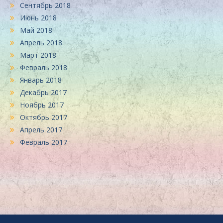
Сентябрь 2018
Июнь 2018
Май 2018
Апрель 2018
Март 2018
Февраль 2018
Январь 2018
Декабрь 2017
Ноябрь 2017
Октябрь 2017
Апрель 2017
Февраль 2017