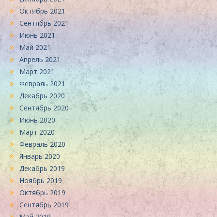
Октябрь 2021
Сентябрь 2021
Июнь 2021
Май 2021
Апрель 2021
Март 2021
Февраль 2021
Декабрь 2020
Сентябрь 2020
Июнь 2020
Март 2020
Февраль 2020
Январь 2020
Декабрь 2019
Ноябрь 2019
Октябрь 2019
Сентябрь 2019
Май 2019