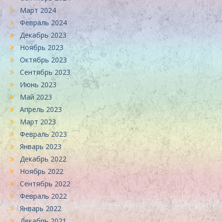
Март 2024
Февраль 2024
Декабрь 2023
Ноябрь 2023
Октябрь 2023
Сентябрь 2023
Июнь 2023
Май 2023
Апрель 2023
Март 2023
Февраль 2023
Январь 2023
Декабрь 2022
Ноябрь 2022
Сентябрь 2022
Февраль 2022
Январь 2022
Декабрь 2021