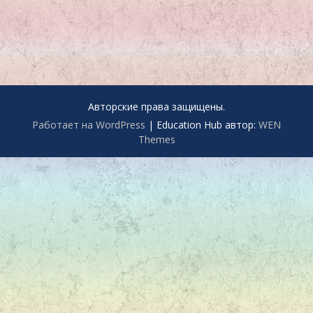
Авторские права защищены.
Работает на WordPress
|
Education Hub автор:
WEN
Themes