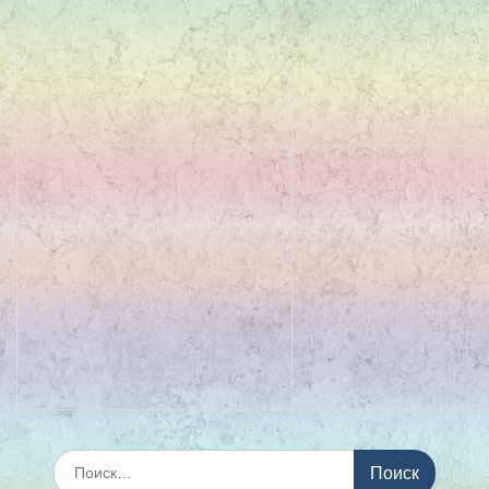
Искать: