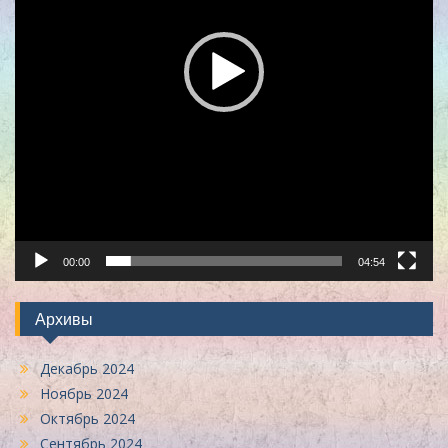
00:00
04:54
Архивы
Декабрь 2024
Ноябрь 2024
Октябрь 2024
Сентябрь 2024