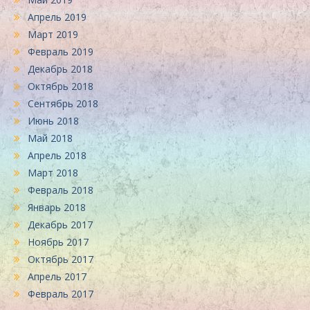
Апрель 2019
Март 2019
Февраль 2019
Декабрь 2018
Октябрь 2018
Сентябрь 2018
Июнь 2018
Май 2018
Апрель 2018
Март 2018
Февраль 2018
Январь 2018
Декабрь 2017
Ноябрь 2017
Октябрь 2017
Апрель 2017
Февраль 2017