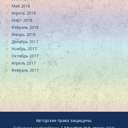
Май 2018
Апрель 2018
Март 2018
Февраль 2018
Январь 2018
Декабрь 2017
Ноябрь 2017
Октябрь 2017
Апрель 2017
Февраль 2017
Авторские права защищены.
Работает на WordPress
|
Education Hub автор:
WEN