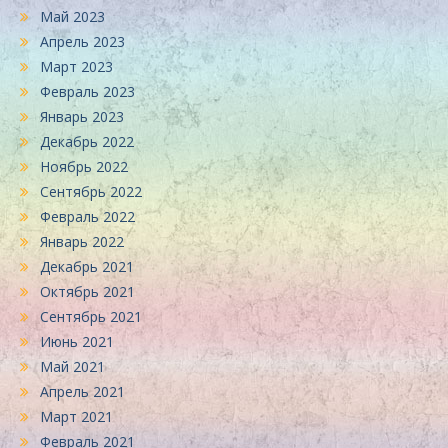
Май 2023
Апрель 2023
Март 2023
Февраль 2023
Январь 2023
Декабрь 2022
Ноябрь 2022
Сентябрь 2022
Февраль 2022
Январь 2022
Декабрь 2021
Октябрь 2021
Сентябрь 2021
Июнь 2021
Май 2021
Апрель 2021
Март 2021
Февраль 2021