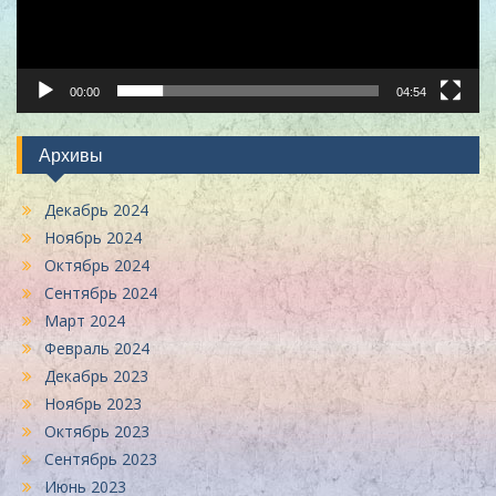
00:00
04:54
Архивы
Декабрь 2024
Ноябрь 2024
Октябрь 2024
Сентябрь 2024
Март 2024
Февраль 2024
Декабрь 2023
Ноябрь 2023
Октябрь 2023
Сентябрь 2023
Июнь 2023