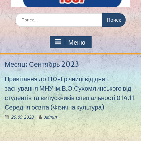
Искать:
Меню
Месяц:
Сентябрь 2023
Привітання до 110-Ї річниці від дня
заснування МНУ ім.В.О.Сухомлинського від
студентів та випускників спеціальності 014.11
Середня освіта (Фізична культура)
29.09.2023
Admin