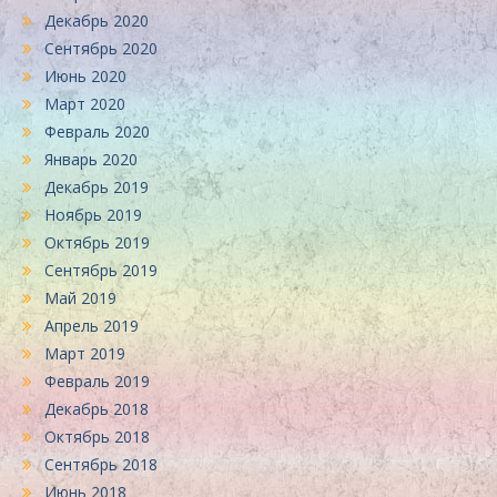
Декабрь 2020
Сентябрь 2020
Июнь 2020
Март 2020
Февраль 2020
Январь 2020
Декабрь 2019
Ноябрь 2019
Октябрь 2019
Сентябрь 2019
Май 2019
Апрель 2019
Март 2019
Февраль 2019
Декабрь 2018
Октябрь 2018
Сентябрь 2018
Июнь 2018