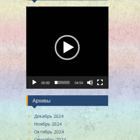
Видеоплеер
00:00
04:54
Архивы
Декабрь 2024
Ноябрь 2024
Октябрь 2024
Сентябрь 2024