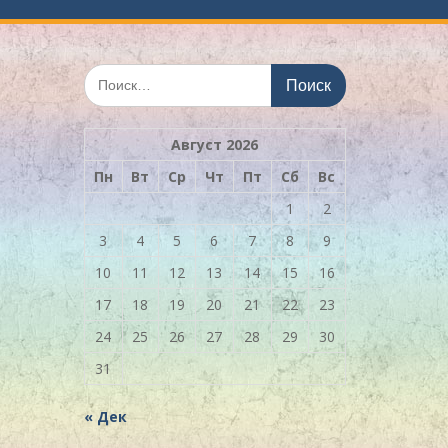
Искать:
Август 2026
Пн
Вт
Ср
Чт
Пт
Сб
Вс
1
2
3
4
5
6
7
8
9
10
11
12
13
14
15
16
17
18
19
20
21
22
23
24
25
26
27
28
29
30
31
« Дек