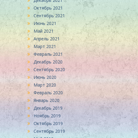
Декабрь 2021
Октябрь 2021
Сентябрь 2021
Июнь 2021
Май 2021
Апрель 2021
Март 2021
Февраль 2021
Декабрь 2020
Сентябрь 2020
Июнь 2020
Март 2020
Февраль 2020
Январь 2020
Декабрь 2019
Ноябрь 2019
Октябрь 2019
Сентябрь 2019