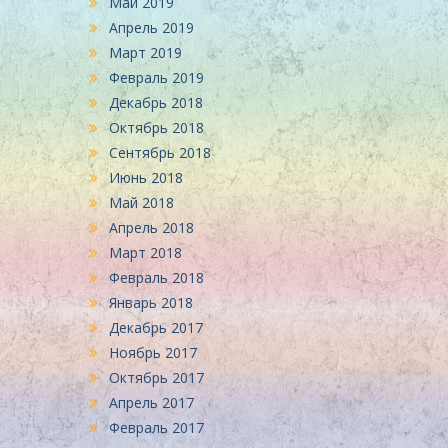
Май 2019
Апрель 2019
Март 2019
Февраль 2019
Декабрь 2018
Октябрь 2018
Сентябрь 2018
Июнь 2018
Май 2018
Апрель 2018
Март 2018
Февраль 2018
Январь 2018
Декабрь 2017
Ноябрь 2017
Октябрь 2017
Апрель 2017
Февраль 2017