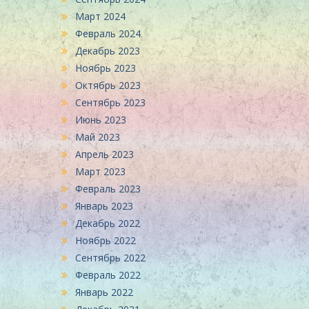
Март 2024
Февраль 2024
Декабрь 2023
Ноябрь 2023
Октябрь 2023
Сентябрь 2023
Июнь 2023
Май 2023
Апрель 2023
Март 2023
Февраль 2023
Январь 2023
Декабрь 2022
Ноябрь 2022
Сентябрь 2022
Февраль 2022
Январь 2022