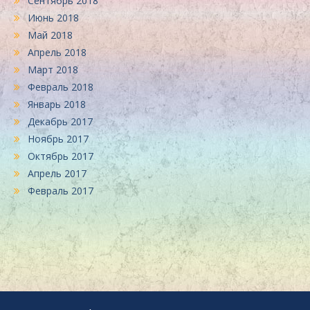
Сентябрь 2018
Июнь 2018
Май 2018
Апрель 2018
Март 2018
Февраль 2018
Январь 2018
Декабрь 2017
Ноябрь 2017
Октябрь 2017
Апрель 2017
Февраль 2017