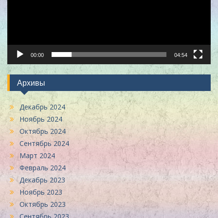
00:00
04:54
Архивы
Декабрь 2024
Ноябрь 2024
Октябрь 2024
Сентябрь 2024
Март 2024
Февраль 2024
Декабрь 2023
Ноябрь 2023
Октябрь 2023
Сентябрь 2023