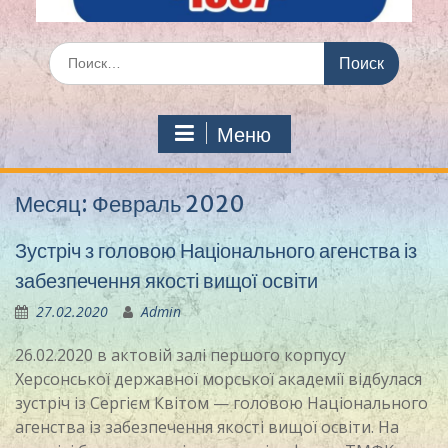
Искать:
Меню
Месяц:
Февраль 2020
Зустріч з головою Національного агенства із
забезпечення якості вищої освіти
27.02.2020
Admin
26.02.2020 в актовій залі першого корпусу
Херсонської державної морської академії відбулася
зустріч із Сергієм Квітом — головою Національного
агенства із забезпечення якості вищої освіти. На