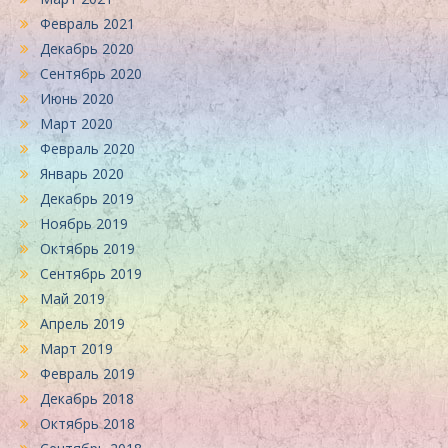
Февраль 2021
Декабрь 2020
Сентябрь 2020
Июнь 2020
Март 2020
Февраль 2020
Январь 2020
Декабрь 2019
Ноябрь 2019
Октябрь 2019
Сентябрь 2019
Май 2019
Апрель 2019
Март 2019
Февраль 2019
Декабрь 2018
Октябрь 2018