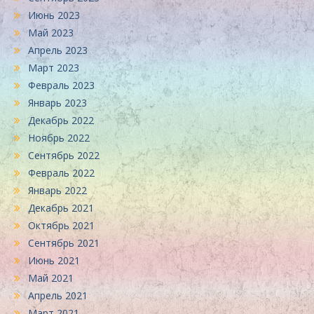
Июнь 2023
Май 2023
Апрель 2023
Март 2023
Февраль 2023
Январь 2023
Декабрь 2022
Ноябрь 2022
Сентябрь 2022
Февраль 2022
Январь 2022
Декабрь 2021
Октябрь 2021
Сентябрь 2021
Июнь 2021
Май 2021
Апрель 2021
Март 2021