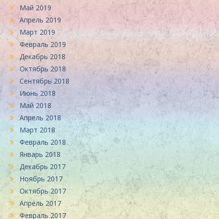
Май 2019
Апрель 2019
Март 2019
Февраль 2019
Декабрь 2018
Октябрь 2018
Сентябрь 2018
Июнь 2018
Май 2018
Апрель 2018
Март 2018
Февраль 2018
Январь 2018
Декабрь 2017
Ноябрь 2017
Октябрь 2017
Апрель 2017
Февраль 2017