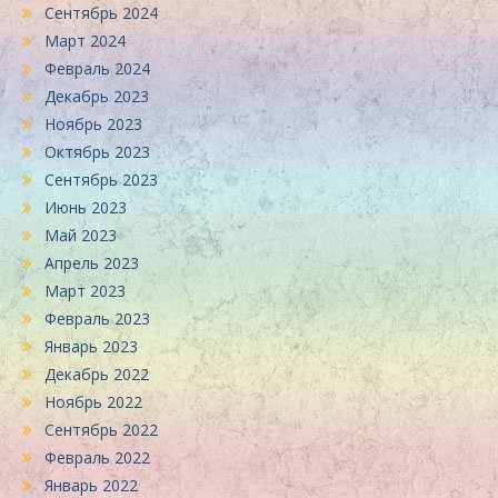
Сентябрь 2024
Март 2024
Февраль 2024
Декабрь 2023
Ноябрь 2023
Октябрь 2023
Сентябрь 2023
Июнь 2023
Май 2023
Апрель 2023
Март 2023
Февраль 2023
Январь 2023
Декабрь 2022
Ноябрь 2022
Сентябрь 2022
Февраль 2022
Январь 2022