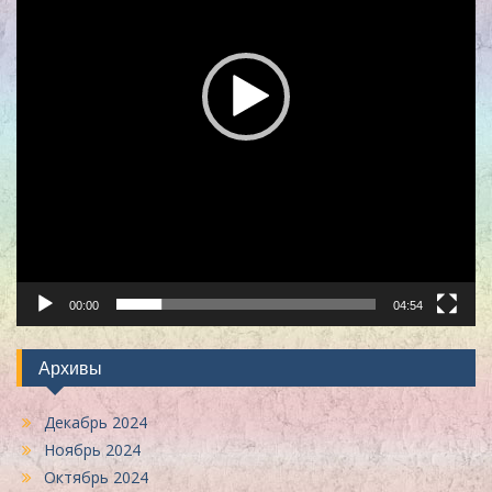
00:00
04:54
Архивы
Декабрь 2024
Ноябрь 2024
Октябрь 2024