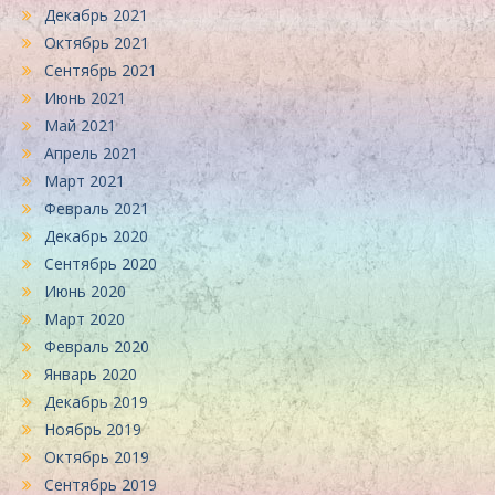
Декабрь 2021
Октябрь 2021
Сентябрь 2021
Июнь 2021
Май 2021
Апрель 2021
Март 2021
Февраль 2021
Декабрь 2020
Сентябрь 2020
Июнь 2020
Март 2020
Февраль 2020
Январь 2020
Декабрь 2019
Ноябрь 2019
Октябрь 2019
Сентябрь 2019