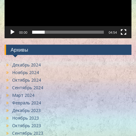
00:00
04:54
Архивы
Декабрь 2024
Ноябрь 2024
Октябрь 2024
Сентябрь 2024
Март 2024
Февраль 2024
Декабрь 2023
Ноябрь 2023
Октябрь 2023
Сентябрь 2023