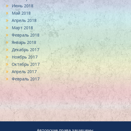
Июнь 2018
Май 2018
Апрель 2018
Март 2018
Февраль 2018
Январь 2018
Декабрь 2017
Ноябрь 2017
Октябрь 2017
Апрель 2017
Февраль 2017
Авторские права защищены.