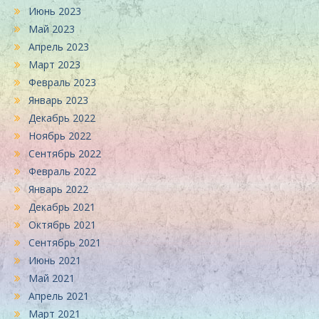
Июнь 2023
Май 2023
Апрель 2023
Март 2023
Февраль 2023
Январь 2023
Декабрь 2022
Ноябрь 2022
Сентябрь 2022
Февраль 2022
Январь 2022
Декабрь 2021
Октябрь 2021
Сентябрь 2021
Июнь 2021
Май 2021
Апрель 2021
Март 2021