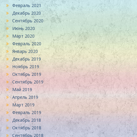
Февраль 2021
Декабрь 2020
Сентябрь 2020
Июнь 2020
Март 2020
Февраль 2020
Январь 2020
Декабрь 2019
Ноябрь 2019
Октябрь 2019
Сентябрь 2019
Май 2019
Апрель 2019
Март 2019
Февраль 2019
Декабрь 2018
Октябрь 2018
Сентябрь 2018