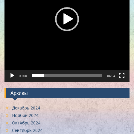
00:00
04:54
Архивы
Декабрь 2024
Ноябрь 2024
Октябрь 2024
Сентябрь 2024