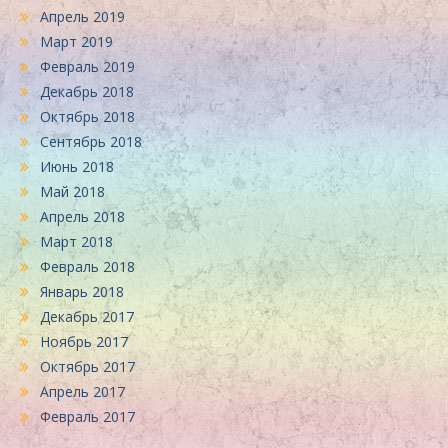
Апрель 2019
Март 2019
Февраль 2019
Декабрь 2018
Октябрь 2018
Сентябрь 2018
Июнь 2018
Май 2018
Апрель 2018
Март 2018
Февраль 2018
Январь 2018
Декабрь 2017
Ноябрь 2017
Октябрь 2017
Апрель 2017
Февраль 2017