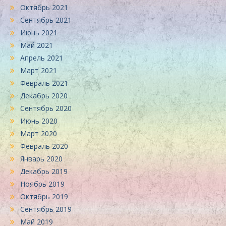
Октябрь 2021
Сентябрь 2021
Июнь 2021
Май 2021
Апрель 2021
Март 2021
Февраль 2021
Декабрь 2020
Сентябрь 2020
Июнь 2020
Март 2020
Февраль 2020
Январь 2020
Декабрь 2019
Ноябрь 2019
Октябрь 2019
Сентябрь 2019
Май 2019