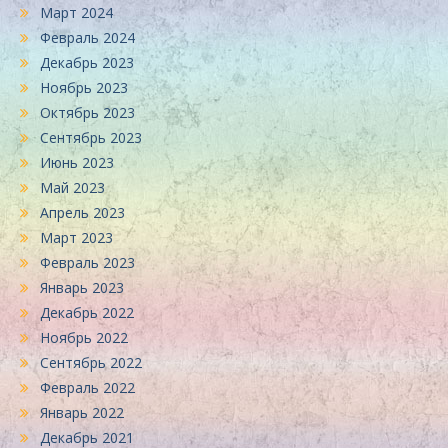
Март 2024
Февраль 2024
Декабрь 2023
Ноябрь 2023
Октябрь 2023
Сентябрь 2023
Июнь 2023
Май 2023
Апрель 2023
Март 2023
Февраль 2023
Январь 2023
Декабрь 2022
Ноябрь 2022
Сентябрь 2022
Февраль 2022
Январь 2022
Декабрь 2021