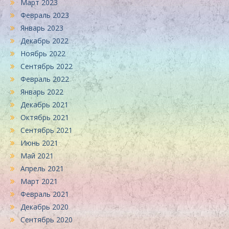
Март 2023
Февраль 2023
Январь 2023
Декабрь 2022
Ноябрь 2022
Сентябрь 2022
Февраль 2022
Январь 2022
Декабрь 2021
Октябрь 2021
Сентябрь 2021
Июнь 2021
Май 2021
Апрель 2021
Март 2021
Февраль 2021
Декабрь 2020
Сентябрь 2020