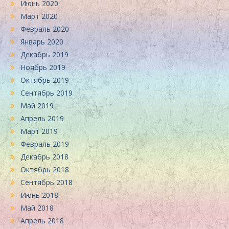
Июнь 2020
Март 2020
Февраль 2020
Январь 2020
Декабрь 2019
Ноябрь 2019
Октябрь 2019
Сентябрь 2019
Май 2019
Апрель 2019
Март 2019
Февраль 2019
Декабрь 2018
Октябрь 2018
Сентябрь 2018
Июнь 2018
Май 2018
Апрель 2018