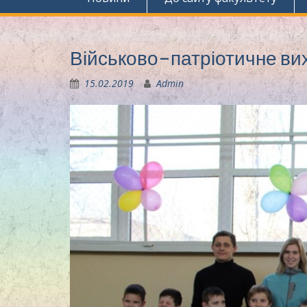
Військово-патріотичне ви
15.02.2019
Admin