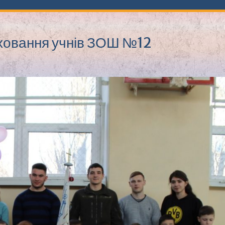
ховання учнів ЗОШ №12