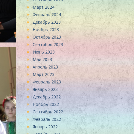
Март 2024
Февраль 2024
Декабрь 2023
Ноябрь 2023
Октябрь 2023
Сентябрь 2023
Июнь 2023
Май 2023
Апрель 2023
Март 2023
Февраль 2023
Январь 2023
Декабрь 2022
Ноябрь 2022
Сентябрь 2022
Февраль 2022
Январь 2022