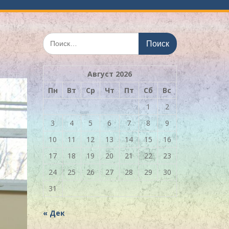
Искать:
Август 2026
Пн
Вт
Ср
Чт
Пт
Сб
Вс
1
2
3
4
5
6
7
8
9
10
11
12
13
14
15
16
17
18
19
20
21
22
23
24
25
26
27
28
29
30
31
« Дек