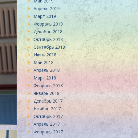
Май 2019
Апрель 2019
Март 2019
Февраль 2019
Декабрь 2018
Октябрь 2018
Сентябрь 2018
Июнь 2018
Май 2018
Апрель 2018
Март 2018
Февраль 2018
Январь 2018
Декабрь 2017
Ноябрь 2017
Октябрь 2017
Апрель 2017
Февраль 2017