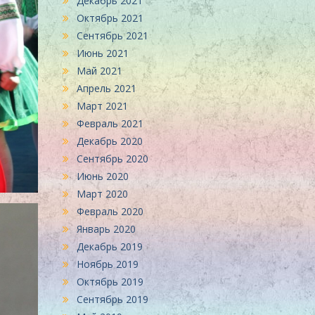
Декабрь 2021
Октябрь 2021
Сентябрь 2021
Июнь 2021
Май 2021
Апрель 2021
Март 2021
Февраль 2021
Декабрь 2020
Сентябрь 2020
Июнь 2020
Март 2020
Февраль 2020
Январь 2020
Декабрь 2019
Ноябрь 2019
Октябрь 2019
Сентябрь 2019