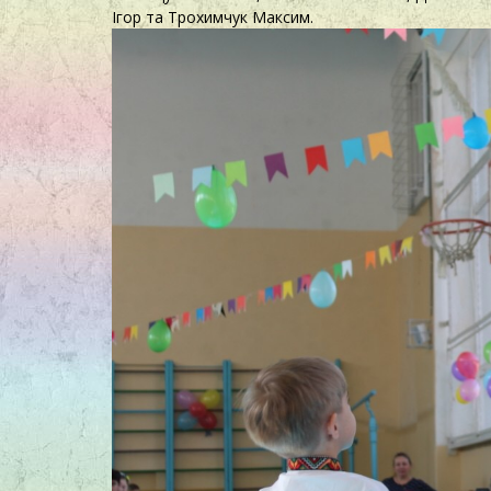
Ігор та Трохимчук Максим.