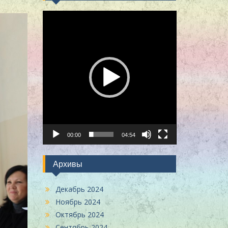
Видеоплеер
00:00
04:54
Архивы
Декабрь 2024
Ноябрь 2024
Октябрь 2024
Сентябрь 2024