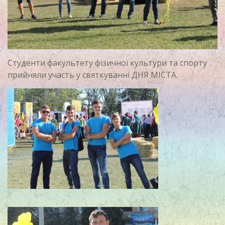
Студенти факультету фізичної культури та спорту
прийняли участь у святкуванні ДНЯ МІСТА.