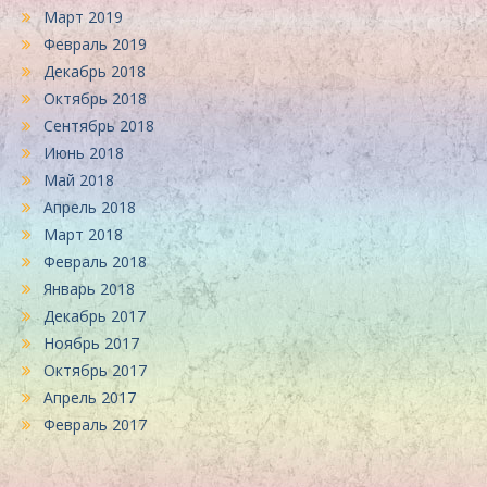
Март 2019
Февраль 2019
Декабрь 2018
Октябрь 2018
Сентябрь 2018
Июнь 2018
Май 2018
Апрель 2018
Март 2018
Февраль 2018
Январь 2018
Декабрь 2017
Ноябрь 2017
Октябрь 2017
Апрель 2017
Февраль 2017