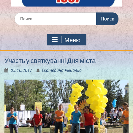
Искать:
Меню
Участь у святкуванні Дня міста
05.10.2017
Екатерина Рыбалко