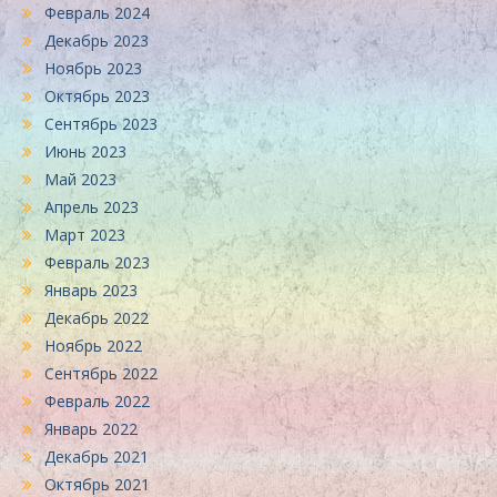
Февраль 2024
Декабрь 2023
Ноябрь 2023
Октябрь 2023
Сентябрь 2023
Июнь 2023
Май 2023
Апрель 2023
Март 2023
Февраль 2023
Январь 2023
Декабрь 2022
Ноябрь 2022
Сентябрь 2022
Февраль 2022
Январь 2022
Декабрь 2021
Октябрь 2021