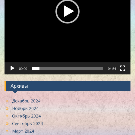
00:00
04:54
Архивы
Декабрь 2024
Ноябрь 2024
Октябрь 2024
Сентябрь 2024
Март 2024