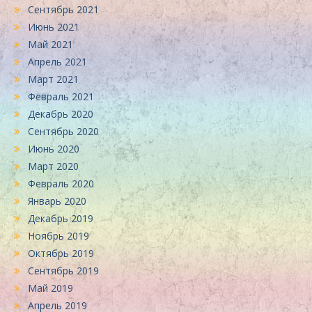
Сентябрь 2021
Июнь 2021
Май 2021
Апрель 2021
Март 2021
Февраль 2021
Декабрь 2020
Сентябрь 2020
Июнь 2020
Март 2020
Февраль 2020
Январь 2020
Декабрь 2019
Ноябрь 2019
Октябрь 2019
Сентябрь 2019
Май 2019
Апрель 2019