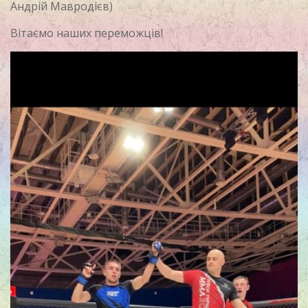
Андрій Мавродієв)
Вітаємо наших переможців!