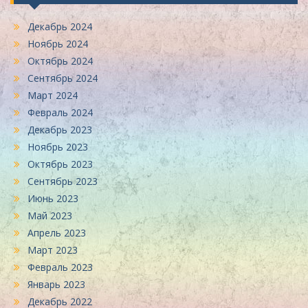
Декабрь 2024
Ноябрь 2024
Октябрь 2024
Сентябрь 2024
Март 2024
Февраль 2024
Декабрь 2023
Ноябрь 2023
Октябрь 2023
Сентябрь 2023
Июнь 2023
Май 2023
Апрель 2023
Март 2023
Февраль 2023
Январь 2023
Декабрь 2022