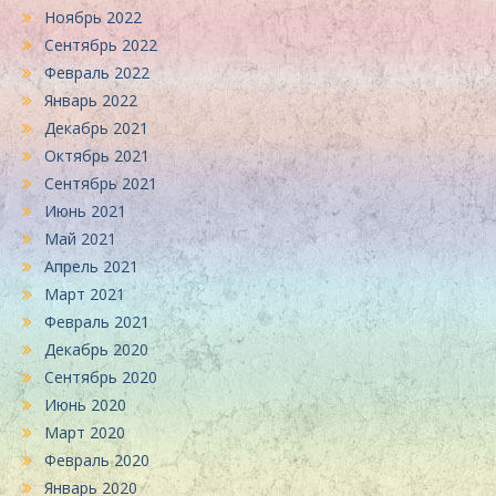
Ноябрь 2022
Сентябрь 2022
Февраль 2022
Январь 2022
Декабрь 2021
Октябрь 2021
Сентябрь 2021
Июнь 2021
Май 2021
Апрель 2021
Март 2021
Февраль 2021
Декабрь 2020
Сентябрь 2020
Июнь 2020
Март 2020
Февраль 2020
Январь 2020