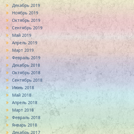
Декабрь 2019
Ноябрь 2019
Октябрь 2019
Сентябрь 2019
Май 2019
Апрель 2019
Март 2019
Февраль 2019
Декабрь 2018
Октябрь 2018
Сентябрь 2018
Июнь 2018
Май 2018
Апрель 2018
Март 2018
Февраль 2018
Январь 2018
Декабрь 2017