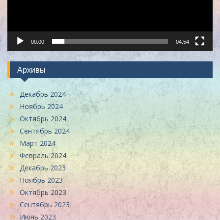
00:00
04:54
Архивы
Декабрь 2024
Ноябрь 2024
Октябрь 2024
Сентябрь 2024
Март 2024
Февраль 2024
Декабрь 2023
Ноябрь 2023
Октябрь 2023
Сентябрь 2023
Июнь 2023