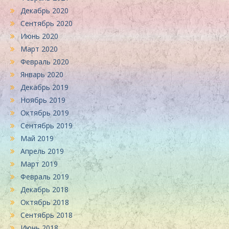
Декабрь 2020
Сентябрь 2020
Июнь 2020
Март 2020
Февраль 2020
Январь 2020
Декабрь 2019
Ноябрь 2019
Октябрь 2019
Сентябрь 2019
Май 2019
Апрель 2019
Март 2019
Февраль 2019
Декабрь 2018
Октябрь 2018
Сентябрь 2018
Июнь 2018