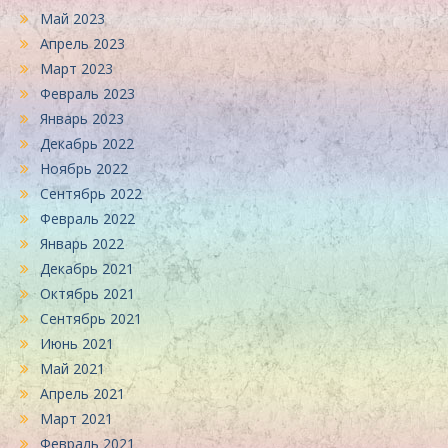
Май 2023
Апрель 2023
Март 2023
Февраль 2023
Январь 2023
Декабрь 2022
Ноябрь 2022
Сентябрь 2022
Февраль 2022
Январь 2022
Декабрь 2021
Октябрь 2021
Сентябрь 2021
Июнь 2021
Май 2021
Апрель 2021
Март 2021
Февраль 2021