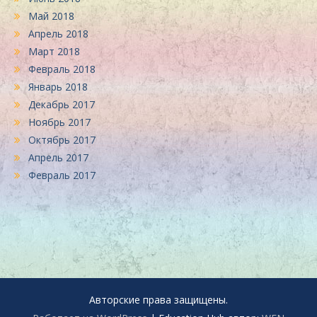
Май 2018
Апрель 2018
Март 2018
Февраль 2018
Январь 2018
Декабрь 2017
Ноябрь 2017
Октябрь 2017
Апрель 2017
Февраль 2017
Авторские права защищены.