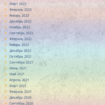
Март 2023
Февраль 2023
Январь 2023
Декабрь 2022
Ноябрь 2022
Сентябрь 2022
Февраль 2022
Январь 2022
Декабрь 2021
Октябрь 2021
Сентябрь 2021
Июнь 2021
Май 2021
Апрель 2021
Март 2021
Февраль 2021
Декабрь 2020
Сентябрь 2020