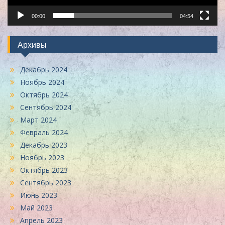
00:00
04:54
Архивы
Декабрь 2024
Ноябрь 2024
Октябрь 2024
Сентябрь 2024
Март 2024
Февраль 2024
Декабрь 2023
Ноябрь 2023
Октябрь 2023
Сентябрь 2023
Июнь 2023
Май 2023
Апрель 2023