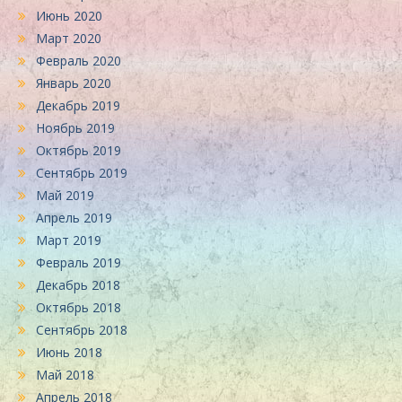
Июнь 2020
Март 2020
Февраль 2020
Январь 2020
Декабрь 2019
Ноябрь 2019
Октябрь 2019
Сентябрь 2019
Май 2019
Апрель 2019
Март 2019
Февраль 2019
Декабрь 2018
Октябрь 2018
Сентябрь 2018
Июнь 2018
Май 2018
Апрель 2018