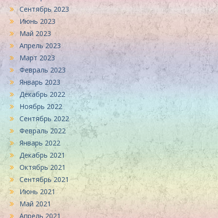
Сентябрь 2023
Июнь 2023
Май 2023
Апрель 2023
Март 2023
Февраль 2023
Январь 2023
Декабрь 2022
Ноябрь 2022
Сентябрь 2022
Февраль 2022
Январь 2022
Декабрь 2021
Октябрь 2021
Сентябрь 2021
Июнь 2021
Май 2021
Апрель 2021