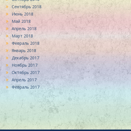
Сентябрь 2018
Июнь 2018
Май 2018
Апрель 2018
Март 2018
Февраль 2018
Январь 2018
Декабрь 2017
Ноябрь 2017
Октябрь 2017
Апрель 2017
Февраль 2017