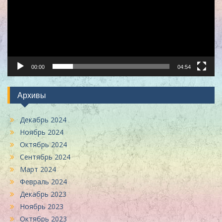
00:00
04:54
Архивы
Декабрь 2024
Ноябрь 2024
Октябрь 2024
Сентябрь 2024
Март 2024
Февраль 2024
Декабрь 2023
Ноябрь 2023
Октябрь 2023