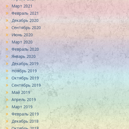
Март 2021
Февраль 2021
Декабрь 2020
Сентябрь 2020
Июнь 2020
Март 2020
Февраль 2020
Январь 2020
Декабрь 2019
Ноябрь 2019
Октябрь 2019
Сентябрь 2019
Май 2019
Апрель 2019
Март 2019
Февраль 2019
Декабрь 2018
Октябрь 2018