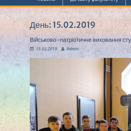
День:
15.02.2019
Військово-патріотичне виховання сту
15.02.2019
Admin