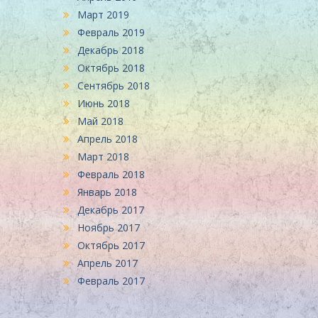
Март 2019
Февраль 2019
Декабрь 2018
Октябрь 2018
Сентябрь 2018
Июнь 2018
Май 2018
Апрель 2018
Март 2018
Февраль 2018
Январь 2018
Декабрь 2017
Ноябрь 2017
Октябрь 2017
Апрель 2017
Февраль 2017