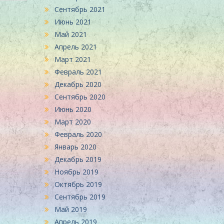
Сентябрь 2021
Июнь 2021
Май 2021
Апрель 2021
Март 2021
Февраль 2021
Декабрь 2020
Сентябрь 2020
Июнь 2020
Март 2020
Февраль 2020
Январь 2020
Декабрь 2019
Ноябрь 2019
Октябрь 2019
Сентябрь 2019
Май 2019
Апрель 2019