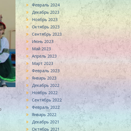
Февраль 2024
Декабрь 2023
Ноябрь 2023
Октябрь 2023
Сентябрь 2023
Июнь 2023
Май 2023
Апрель 2023
Март 2023
Февраль 2023
Январь 2023
Декабрь 2022
Ноябрь 2022
Сентябрь 2022
.
Февраль 2022
о
Январь 2022
Декабрь 2021
Октябрь 2021