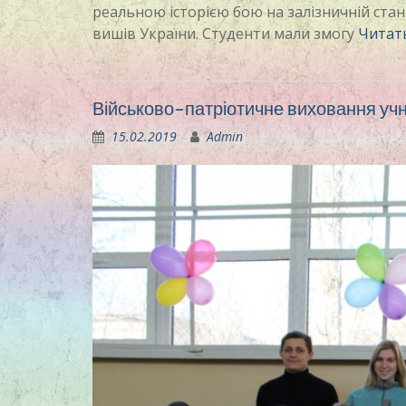
реальною історією бою на залізничній стан
вишів України. Студенти мали змогу
Читат
Військово-патріотичне виховання у
15.02.2019
Admin